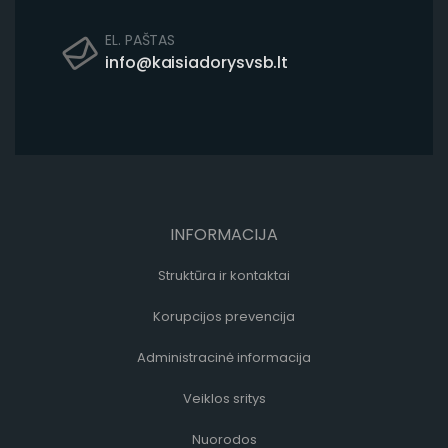
EL. PAŠTAS
info@kaisiadorysvsb.lt
INFORMACIJA
Struktūra ir kontaktai
Korupcijos prevencija
Administracinė informacija
Veiklos sritys
Nuorodos