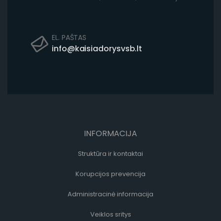
EL. PAŠTAS
info@kaisiadorysvsb.lt
INFORMACIJA
Struktūra ir kontaktai
Korupcijos prevencija
Administracinė informacija
Veiklos sritys