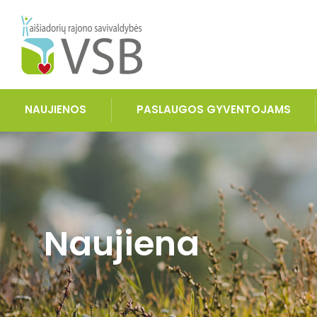
NAUJIENOS
PASLAUGOS GYVENTOJAMS
Naujiena