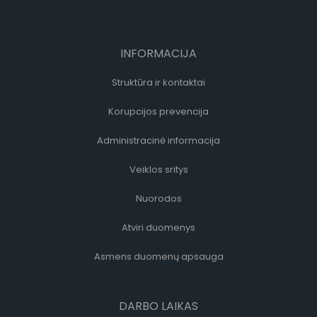
INFORMACIJA
Struktūra ir kontaktai
Korupcijos prevencija
Administracinė informacija
Veiklos sritys
Nuorodos
Atviri duomenys
Asmens duomenų apsauga
DARBO LAIKAS